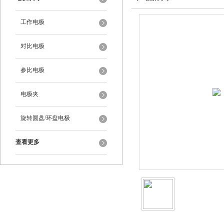
工作电极
对比电极
参比电极
电极夹
旋转圆盘/环盘电极
查看更多