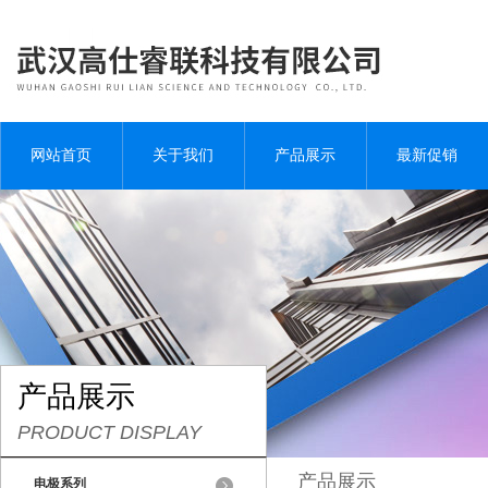
网站首页
关于我们
产品展示
最新促销
产品展示
PRODUCT DISPLAY
产品展示
电极系列