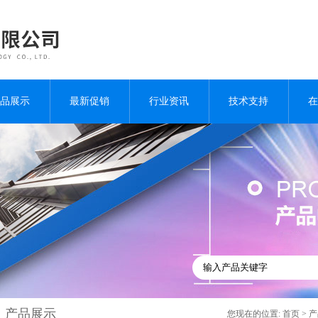
品展示
最新促销
行业资讯
技术支持
在
产品展示
您现在的位置:
首页
>
产