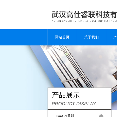
网站首页
关于我们
产
产品展示
PRODUCT DISPLAY
FlowCell系列