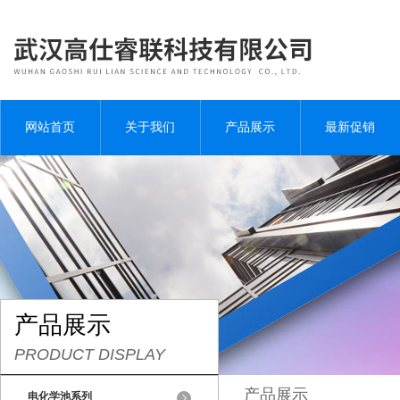
网站首页
关于我们
产品展示
最新促销
产品展示
PRODUCT DISPLAY
产品展示
电化学池系列