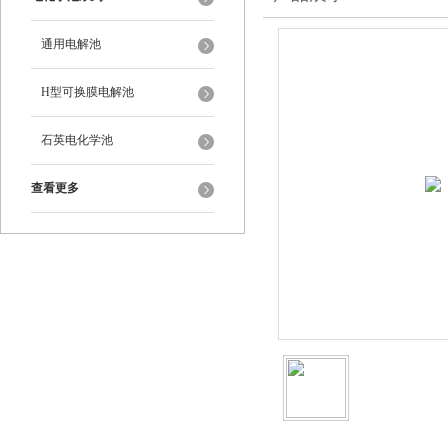
通用电解池
H型可换膜电解池
石英电化学池
查看更多