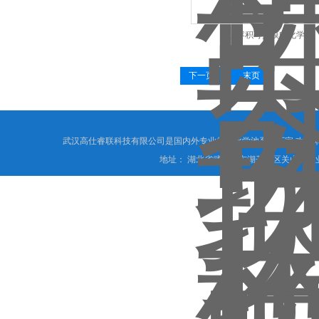
小容积可换膜电化学池
下一页
末页
武汉高仕睿联科技有限公司是国内外专业的电化学池系列厂家,欢迎
地址： 湖北省武汉市东湖开发区关山路创业