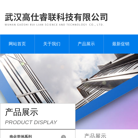
网站首页
关于我们
产品展示
最新促销
产品展示
PRODUCT DISPLAY
产品展示
电化学池系列