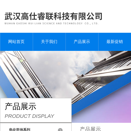
网站首页
关于我们
产品展示
最新促销
产品展示
PRODUCT DISPLAY
产品展示
电化学池系列