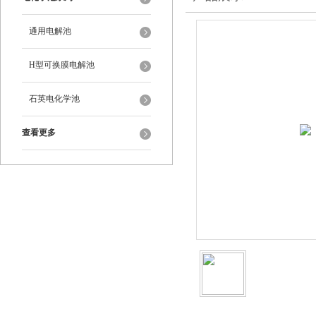
通用电解池
H型可换膜电解池
石英电化学池
查看更多