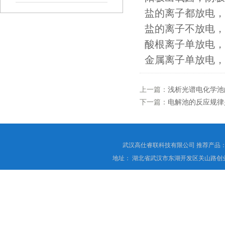
盐的离子都放电，
盐的离子不放电，
酸根离子单放电，
金属离子单放电，
上一篇：
浅析光谱电化学池
下一篇：
电解池的反应规律
武汉高仕睿联科技有限公司 推荐产品
地址： 湖北省武汉市东湖开发区关山路创业