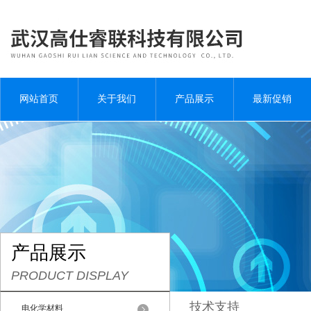
网站首页
关于我们
产品展示
最新促销
产品展示
PRODUCT DISPLAY
技术支持
电化学材料