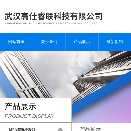
网站首页
关于我们
产品展示
最新促销
产品展示
PRODUCT DISPLAY
产品展示
MEA膜电极系列