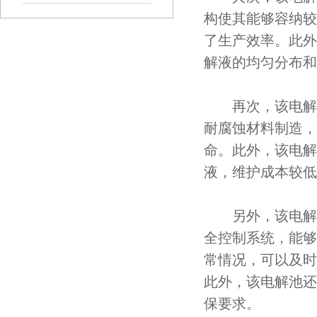
构使其能够容纳较
了生产效率。此外
解液的均匀分布和
再次，该电解池
耐腐蚀材料制造，
命。此外，该电解
液，维护成本较低
另外，该电解池
全控制系统，能够
常情况，可以及时
此外，该电解池还
保要求。