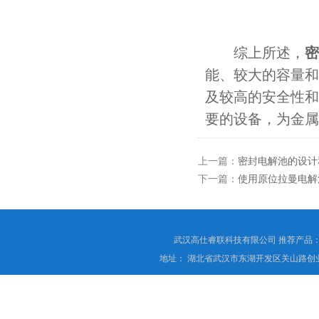
综上所述，
密
能、较大的容量和
及较高的安全性和
要的设备，为金属
上一篇：
密封电解池的设计
下一篇：
使用原位拉曼电解
武汉高仕睿联科技有限公司 推荐产品
地址： 湖北省武汉市东湖开发区关山路创业