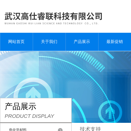
网站首页
关于我们
产品展示
最新促销
产品展示
PRODUCT DISPLAY
技术支持
电化学材料