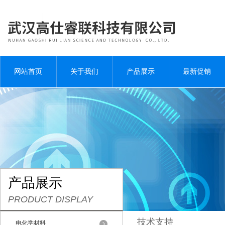
网站首页
关于我们
产品展示
最新促销
产品展示
PRODUCT DISPLAY
技术支持
电化学材料