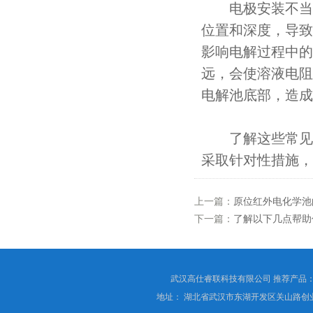
电极安装不当会
位置和深度，导致
影响电解过程中的
远，会使溶液电阻
电解池底部，造成
了解这些常见难
采取针对性措施，
上一篇：
原位红外电化学池
下一篇：
了解以下几点帮助
武汉高仕睿联科技有限公司 推荐产品
地址： 湖北省武汉市东湖开发区关山路创业