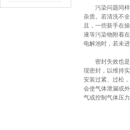
污染问题同样
杂质。若清洗不全
且，一些新手在操
液等污染物附着在
电解池时，若未进
密封失效也是常
现密封，以维持实
安装过紧、过松，
会使气体泄漏或外
气或控制气体压力