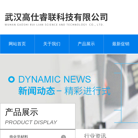
网站首页
关于我们
产品展示
最新促销
产品展示
PRODUCT DISPLAY
行业资讯
电化学材料