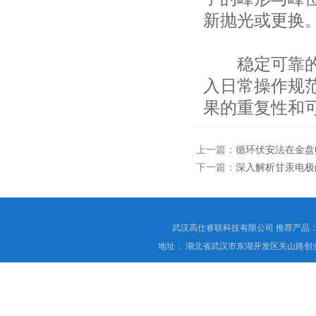
新抛光或更换
稳定可靠
入日常操作规
果的重复性和
上一篇：
循环伏安法在金盘
下一篇：
深入解析甘汞电极
武汉高仕睿联科技有限公司 推荐产品
地址： 湖北省武汉市东湖开发区关山路创业