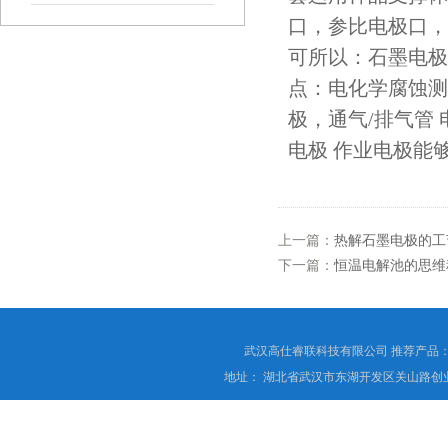
口，参比电极口，双
可所以：石墨电极
点：电化学腐蚀测
极，通气/排气管 
电极 作业电极能
上一篇：
热解石墨电极的工
下一篇：
恒温电解池的思维
武汉高仕睿联科技有限公司 推荐产品
地址： 湖北省武汉市东湖开发区关山路创业