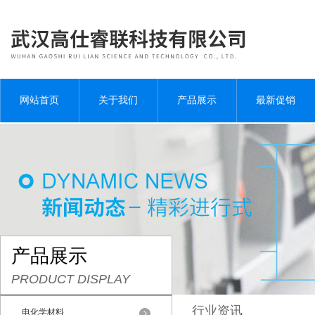
网站首页
关于我们
产品展示
最新促销
产品展示
PRODUCT DISPLAY
行业资讯
电化学材料