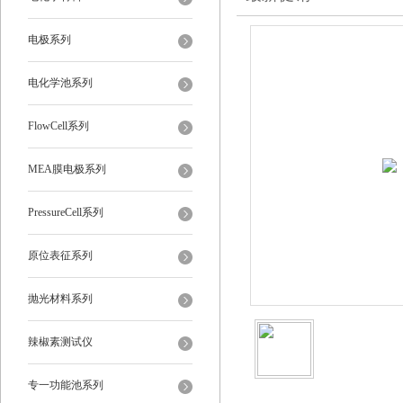
电极系列
电化学池系列
FlowCell系列
MEA膜电极系列
PressureCell系列
原位表征系列
抛光材料系列
辣椒素测试仪
专一功能池系列