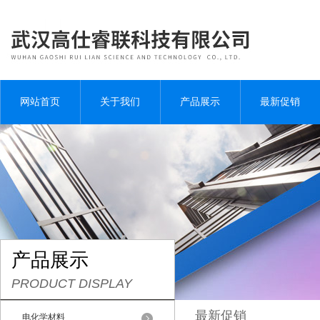
网站首页
关于我们
产品展示
最新促销
产品展示
PRODUCT DISPLAY
最新促销
电化学材料