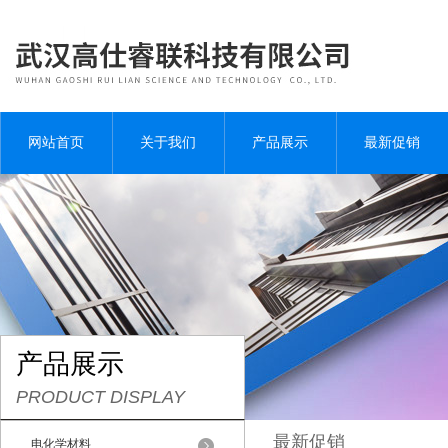
网站首页
关于我们
产品展示
最新促销
产品展示
PRODUCT DISPLAY
最新促销
电化学材料