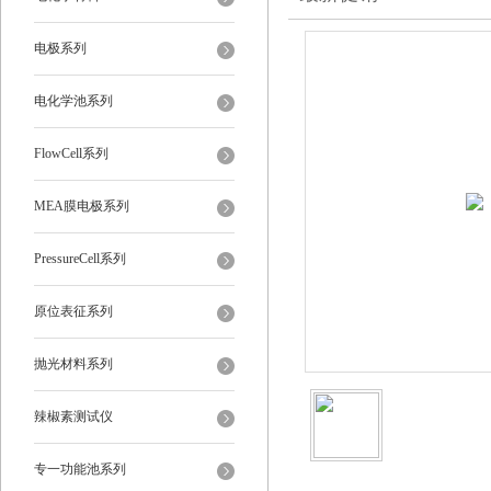
电极系列
电化学池系列
FlowCell系列
MEA膜电极系列
PressureCell系列
原位表征系列
抛光材料系列
辣椒素测试仪
专一功能池系列