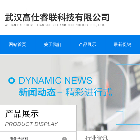
网站首页
关于我们
产品展示
最新促销
产品展示
PRODUCT DISPLAY
行业资讯
电化学材料