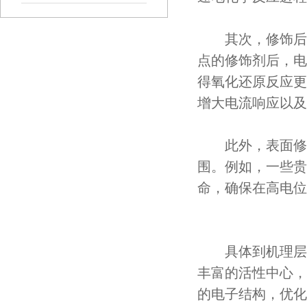
其次，修饰后的
点的修饰剂后，电
得氧化还原反应更
增大电流响应以及
此外，表面修饰
围。例如，一些贵
命，确保在高电位
具体到机理层面
丰富的活性中心，
的电子结构，优化