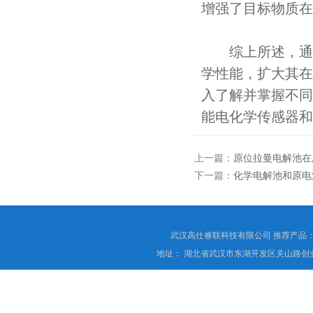
增强了目标物质在
综上所述，通
学性能，扩大其在
入了解并掌握不同
能电化学传感器和
上一篇：
原位拉曼电解池在
下一篇：
化学电解池和原电
武汉高仕睿联科技有限公司 推荐产品
地址： 湖北省武汉市东湖开发区关山路创业